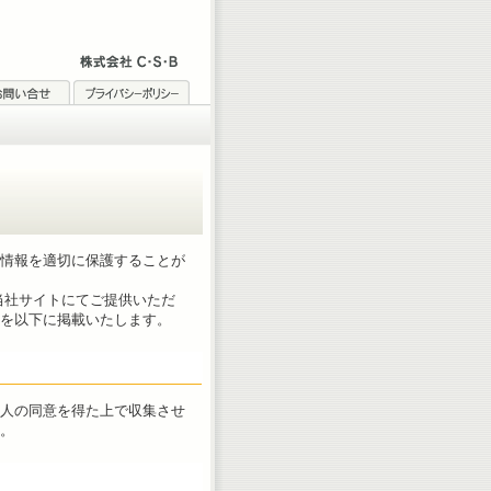
情報を適切に保護することが
当社サイトにてご提供いただ
を以下に掲載いたします。
人の同意を得た上で収集させ
。