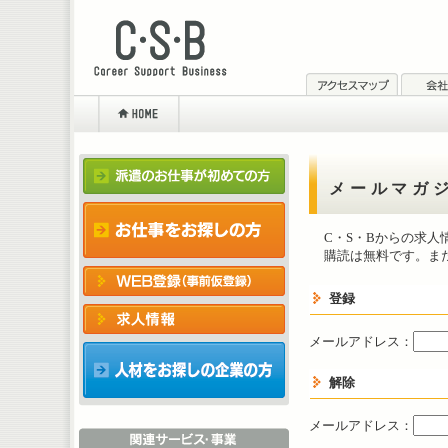
メールマガ
C・S・Bからの求
購読は無料です。ま
登録
メールアドレス：
解除
メールアドレス：