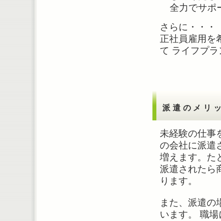
全力でサポ
さらに・・・
正社員雇用を
て ライフプ
派遣のメリ
未経験の仕事
の会社に派遣
増えます。た
派遣されたら
ります。
また、派遣の
います。 職