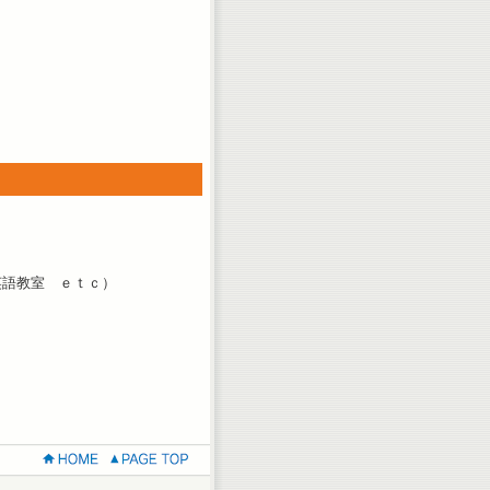
英語教室 ｅｔｃ）